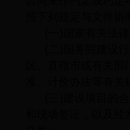
合同未作约定或约定
照下列规定与文件协
(一)国家有关法律
(二)国务院建设行
区、直辖市或有关部
准、计价办法等有关
(三)建设项目的合
和现场签证，以及经