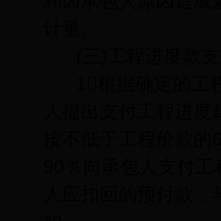
和因承包人原因造成
计量。
(三)工程进度款支
1根据确定的工程
人提出支付工程进度
按不低于工程价款的
90％向承包人支付
人应扣回的预付款，