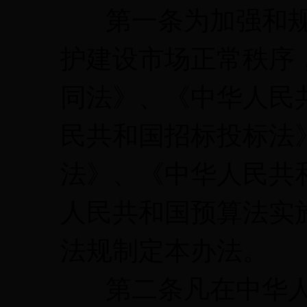
第一条为加强和规
护建设市场正常秩序
同法》、《中华人民
民共和国招标投标法
法》、《中华人民共
人民共和国预算法实
法规制定本办法。
第二条凡在中华人