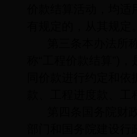
价款结算活动，均适
有规定的，从其规定
第三条本办法所称
称“工程价款结算”)
同价款进行约定和依
款、工程进度款、工
第四条国务院财政
部门和国务院建设行