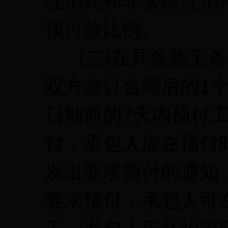
性消耗和非实体性消
预付款比例。
(二)在具备施工条
双方签订合同后的1
日期前的7天内预付
付，承包人应在预付
发出要求预付的通知
要求预付，承包人可