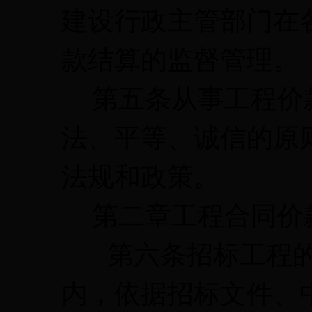
建设行政主管部门在
款结算的监督管理。
第五条从事工程价
法、平等、诚信的原
法规和政策。
第二章工程合同价
第六条招标工程的
内，依据招标文件、