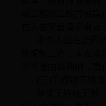
审查。政府投资项目
项工程竣工结算或建
包人签字盖章后有效
承包人应在合同约
算编制工作，未在规
正当理由延期的，责
(三)工程竣工结算
单项工程竣工后，