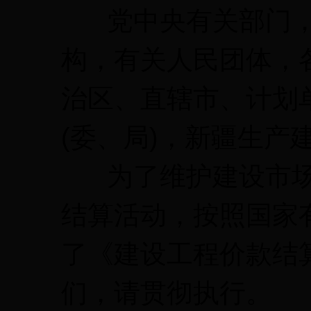
党中央有关部门，
构，有关人民团体，
治区、直辖市、计划单
(委、局)，新疆生产
为了维护建设市场
结算活动，按照国家
了《建设工程价款结
们，请贯彻执行。