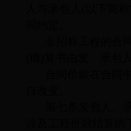
人与承包人(以下简称
同约定。
非招标工程的合同
(概)算书由发、承包
合同价款在合同中
自改变。
第七条发包人、承
涉及工程价款结算的