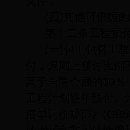
文件；
(四)其他可依据的
第十二条工程预付
(一)包工包料工程
付，原则上预付比例
高于合同金额的30
工程计划逐年预付。
清单计价规范》(GB50