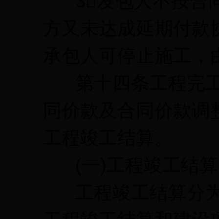
3发包人不按合同
方又未达成延期付款
承包人可停止施工，
第十四条工程完工
同价款及合同价款调
工程竣工结算。
(一)工程竣工结算
工程竣工结算分为