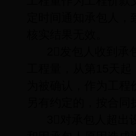
工程量作为工程价款
定时间通知承包人，
核实结果无效。
2发包人收到承包
工程量，从第15天
为被确认，作为工程
另有约定的，按合同
3对承包人超出设