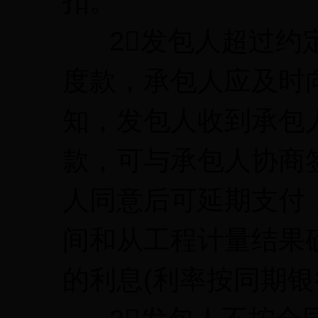
扣。
2发包人超过约定
度款，承包人应及时
知，发包人收到承包
款，可与承包人协商
人同意后可延期支付
间和从工程计量结果
的利息(利率按同期银