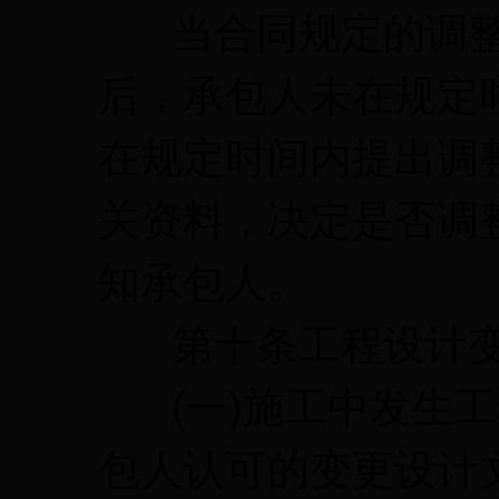
当合同规定的调整
后，承包人未在规定
在规定时间内提出调
关资料，决定是否调
知承包人。
第十条工程设计变
(一)施工中发生工
包人认可的变更设计