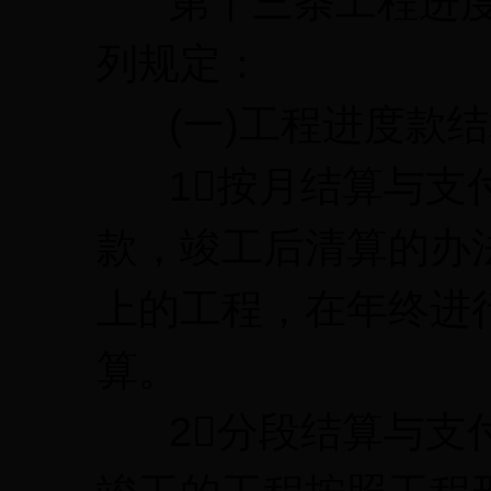
第十三条工程进度
列规定：
(一)工程进度款结
1按月结算与支付
款，竣工后清算的办
上的工程，在年终进
算。
2分段结算与支付