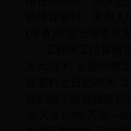
报告的同时，向发包
的结算资料，发包人
(审查)并提出审查意
工程竣工结算报告金
万元以下 从接到竣
算资料之日起20天 2 
接到竣工结算报告和
30天 3 2000万元