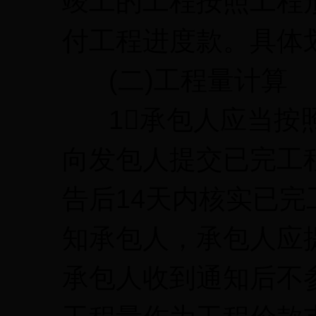
竣工的工程按照工程
付工程进度款。具体
(二)工程量计算
1承包人应当按照
向发包人提交已完工
告后14天内核实已完
知承包人，承包人应
承包人收到通知后不