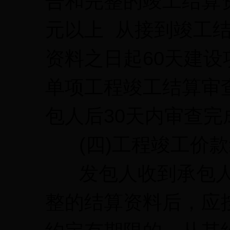
告和完整的竣工结算资料
元以上 从接到竣工
资料之日起60天建
单项工程竣工结算审
包人后30天内审查完
(四)工程竣工价款
发包人收到承包人
整的结算资料后，应