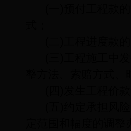
(一)预付工程款的
式；
(二)工程进度款的
(三)工程施工中发
整方法、索赔方式、
(四)发生工程价款
(五)约定承担风险
定范围和幅度的调整