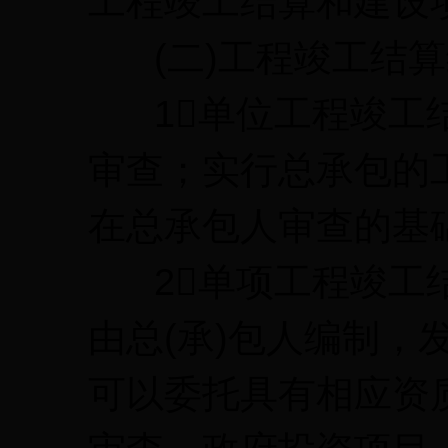
工程竣工结算和建设
(二)工程竣工结算
1单位工程竣工结
审查；实行总承包的
在总承包人审查的基
2单项工程竣工结
由总(承)包人编制，
可以委托具有相应资