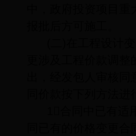
中，政府投资项目重
报批后方可施工。
(二)在工程设计变
更涉及工程价款调整
出，经发包人审核同
同价款按下列方法进
1合同中已有适用
同已有的价格变更合