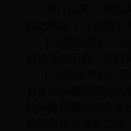
第八条发、承包人
款的约定，可选用下
(一)固定总价。合
价较低的工程，可以
(二)固定单价。双
包含的风险范围和风
的风险范围内综合单
的综合单价调整方法