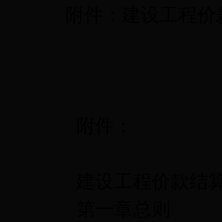
附件：建设工程价
附件：
建设工程价款结算
第一章总则