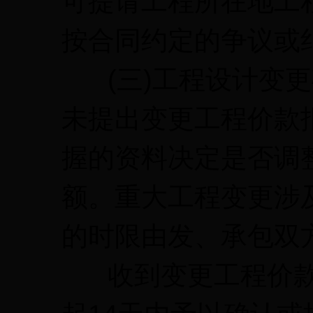
可提请工程所在地工
按合同约定的争议或
(三)工程设计变更
未提出变更工程价款
握的资料决定是否调
额。重大工程变更涉
的时限由发、承包双
收到变更工程价款