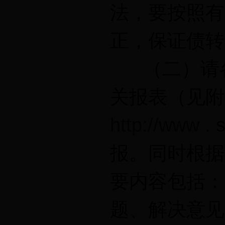
法，要按照有
正，保证债转
（二）请各
关报表（见附
http://www
. 
报。同时根据
要内容包括：
题、解决意见