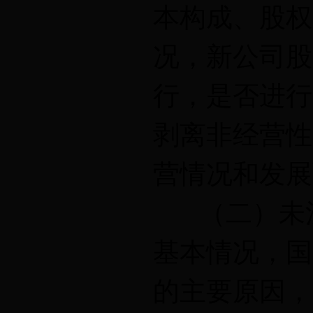
本构成、股权
况，新公司股
行，是否进行
剥离非经营性
营情况和发展
（二）未注
基本情况，国
的主要原因，