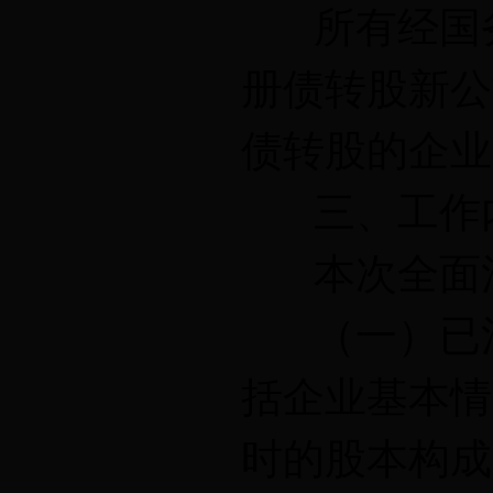
所有经国务
册债转股新公
债转股的企业
三、工作
本次全面清
（一）已注
括企业基本情
时的股本构成