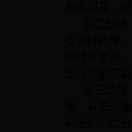
发现问题，提
第二阶段（2
会同财政部、
审计署参加，
业存在的问题
第三阶段（2
地、有关企业
表进行汇总分