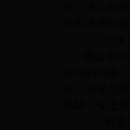
究，决定对经
全面清理检查
一、总体
通过全面清
存在的问题，
进一步规范债
风险，促进债
二、检查