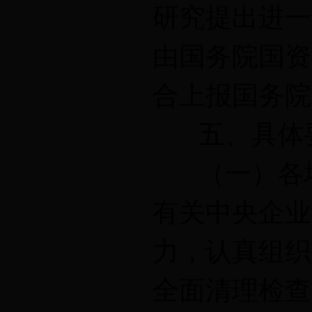
研究提出进一
由国务院国资
合上报国务院
五、具体
（一）各地
有关中央企业
力，认真组织
全面清理检查