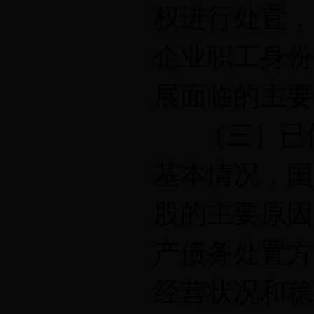
权进行处置，
企业职工身份
展面临的主要
（三）已停
基本情况，国
股的主要原因
产债务处置方
经营状况和稳