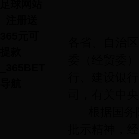
足球网站
_注册送
365元可
各省、自治区
提款
委（经贸委）
_365BET
行、建设银行
导航
司，有关中央
根据国务院
批示精神，经