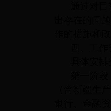
通过对目前
出存在的问题
作的措施和政
四、工作
具体安排分
第一阶段（文
（含新疆生产
银行、金融资