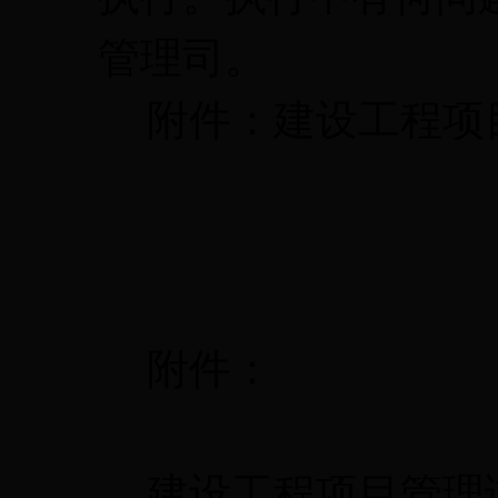
管理司。
附件：建设工程项
附件：
建设工程项目管理