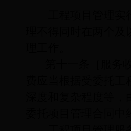
工程项目管理实行
理不得同时在两个及
理工作。
第十一条［服务收
费应当根据受委托工
深度和复杂程度等，
委托项目管理合同中
工程项目管理服务