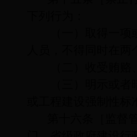
下列行为：
（一）取得一项或
人员，不得同时在两
（二）收受贿赂、
（三）明示或者暗
或工程建设强制性标
第十六条［监督管
门、省级政府建设行