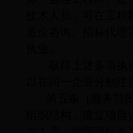
技术人员，可在工程
造价咨询、招标代理
执业。
取得上述多项执业
以在同一企业分别注
第五条［服务范围
组织结构，建立项目
业人员，按照现行有