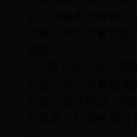
议，明确各方权利、
为联合体的主要责任
选派。
第九条［合作管理
同意，可以与其他项
方签订合作协议，明
合作各方对委托项目
任。