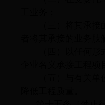
工业务；
（三）将其承接的
者将其承接的业务肢
（四）以任何形式
企业名义承接工程项
（五）与有关单位
降低工程质量。
第十五条［禁止行