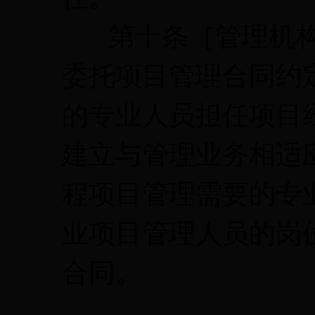
第十条［管理机构
委托项目管理合同约
的专业人员担任项目
建立与管理业务相适
程项目管理需要的专
业项目管理人员的岗
合同。