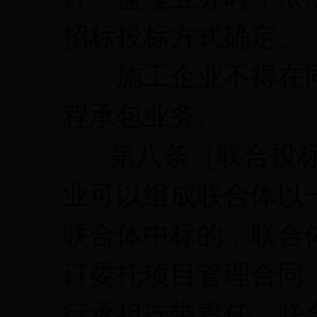
招标投标方式确定。
施工企业不得在同
程承包业务。
第八条［联合投标
业可以组成联合体以
联合体中标的，联合
订委托项目管理合同
行承担连带责任。联