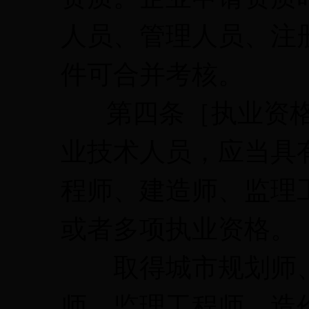
人员、管理人员、注
件可合并考核。
第四条［执业资格
业技术人员，应当具
程师、建造师、监理
或者多项执业资格。
取得城市规划师、
师、监理工程师、造