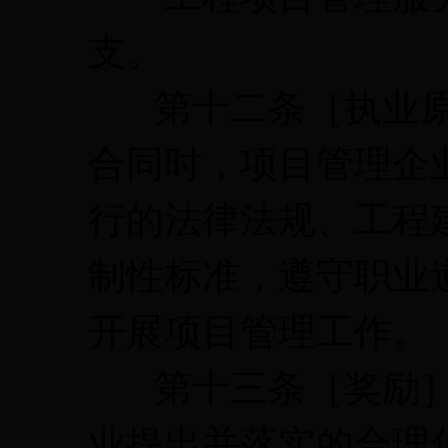
支。
第十二条［执业原
合同时，项目管理企
行的法律法规、工程
制性标准，遵守职业
开展项目管理工作。
第十三条［奖励］
业提出并落实的合理