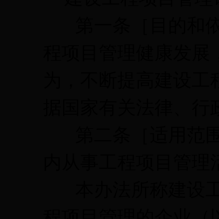
第一条［目的和依
程项目管理健康发展
为，不断提高建设工
据国家有关法律、行
第二条［适用范围
内从事工程项目管理
本办法所称建设工
程项目管理的企业（