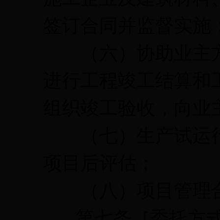
签订合同并监督实施
（六）协助业主方
进行工程竣工结算和
组织竣工验收，向业
（七）生产试运行
项目后评估；
（八）项目管理合
第七条［委托方式