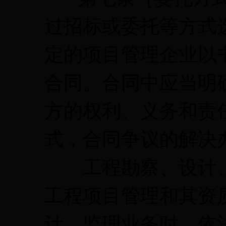
过招标或委托等方式
定的项目管理企业以
合同。合同中应当明
方的权利、义务和责
式，合同争议的解决
工程勘察、设计、
工程项目管理和其资
计、监理业务时，依