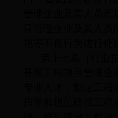
管理企业及其人员市
目管理企业及其人员
规等不良行为进行处
第十七条［行业指
开展工程项目管理业
专业人才，制定工程
指导和规范建设工程
律，推动建设工程项