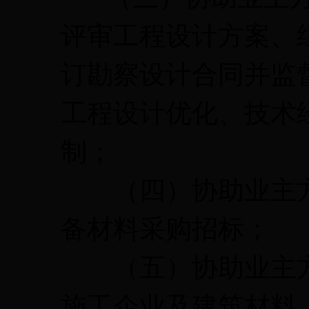
评审工程设计方案、
订勘察设计合同并监
工程设计优化、技术
制；
（四）协助业主方
备材料采购招标；
（五）协助业主方
施工企业及建筑材料