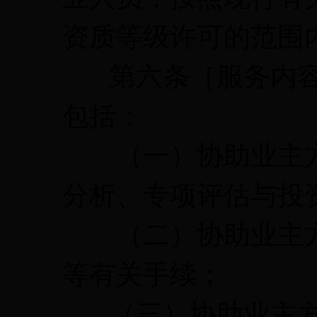
资质等级许可的范围
第六条［服务内容
包括：
（一）协助业主方
分析、专项评估与投
（二）协助业主方
等有关手续；
（三）协助业主方