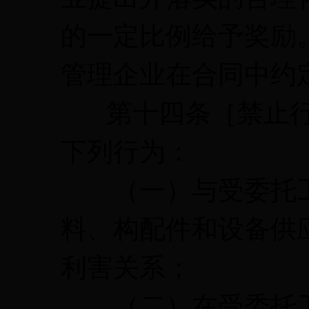
的一定比例给予奖励
管理企业在合同中约
第十四条［禁止行
下列行为：
（一）与受委托工
料、构配件和设备供
利害关系；
（二）在受委托工