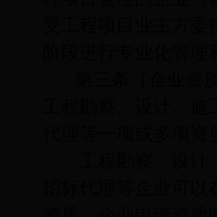
受工程项目业主方委
阶段进行专业化管理
第三条［企业资质
工程勘察、设计、施
代理等一项或多项资
工程勘察、设计、
招标代理等企业可以
资质。企业申请资质