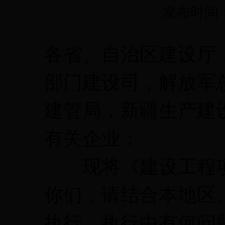
发布时间：
各省、自治区建设厅
部门建设司，解放军
建管局，新疆生产建
有关企业：
现将《建设工程项
你们，请结合本地区
执行。执行中有何问