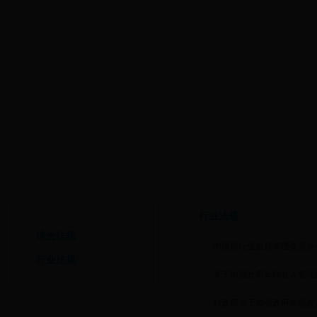
首页
365app下载365
会员管理
业务监管
足球网站
政策法规
行业法规
综合法规
中国银行业监督管理委员会
行业法规
关于加强政府非税收入管理
财政部关于加强政府非税收