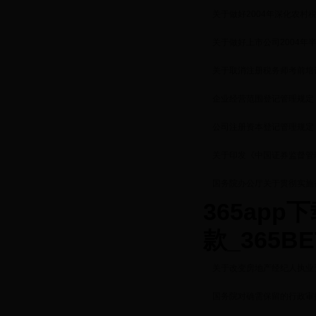
关于做好2004年深化农村
关于做好上市公司2004年
关于取消注册税务师考前培
企业经营范围登记管理规定
公司注册资本登记管理规定
关于印发《中国证券监督管
国务院办公厅关于贯彻实施
365app
款_365B
关于改变房地产经纪人执业
国务院对确需保留的行政审